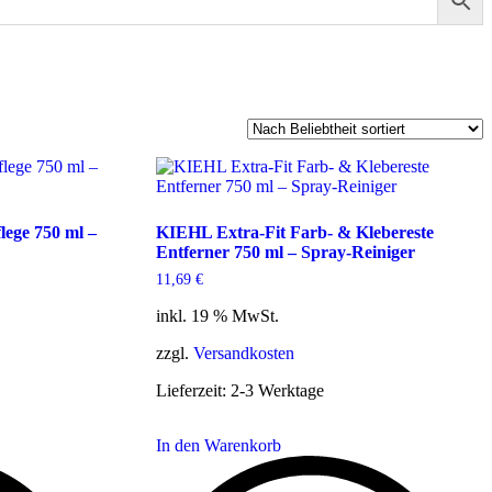
ege 750 ml –
KIEHL Extra-Fit Farb- & Klebereste
Entferner 750 ml – Spray-Reiniger
11,69
€
inkl. 19 % MwSt.
zzgl.
Versandkosten
Lieferzeit:
2-3 Werktage
In den Warenkorb