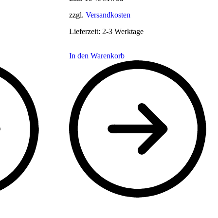
zzgl.
Versandkosten
Lieferzeit:
2-3 Werktage
In den Warenkorb