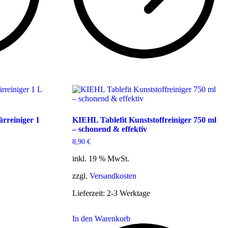
rreiniger 1
KIEHL Tablefit Kunststoffreiniger 750 ml
– schonend & effektiv
8,90
€
inkl. 19 % MwSt.
zzgl.
Versandkosten
Lieferzeit:
2-3 Werktage
In den Warenkorb