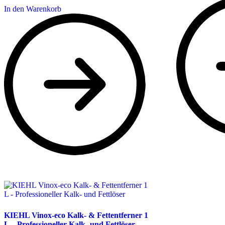
In den Warenkorb
KIEHL Vinox-eco Kalk- & Fettentferner 1
L – Professioneller Kalk- und Fettlöser