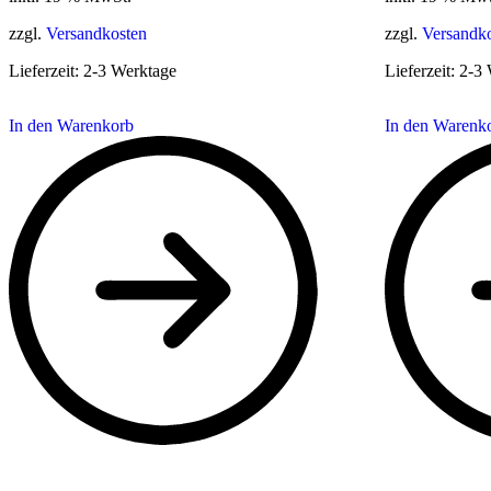
zzgl.
Versandkosten
zzgl.
Versandk
Lieferzeit:
2-3 Werktage
Lieferzeit:
2-3 
In den Warenkorb
In den Warenk