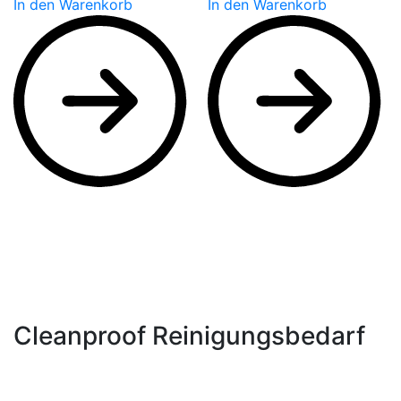
In den Warenkorb
In den Warenkorb
Cleanproof Reinigungsbedarf