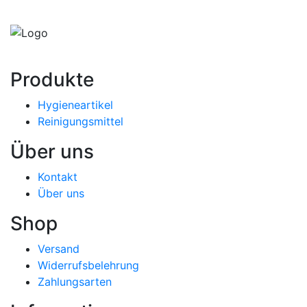
Produkte
Hygieneartikel
Reinigungsmittel
Über uns
Kontakt
Über uns
Shop
Versand
Widerrufsbelehrung
Zahlungsarten