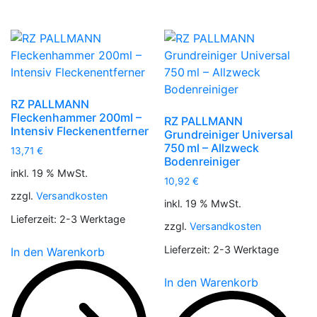
RZ PALLMANN
Fleckenhammer 200ml –
RZ PALLMANN
Intensiv Fleckenentferner
Grundreiniger Universal
750 ml – Allzweck
13,71
€
Bodenreiniger
inkl. 19 % MwSt.
10,92
€
zzgl.
Versandkosten
inkl. 19 % MwSt.
Lieferzeit:
2-3 Werktage
zzgl.
Versandkosten
Lieferzeit:
2-3 Werktage
In den Warenkorb
In den Warenkorb