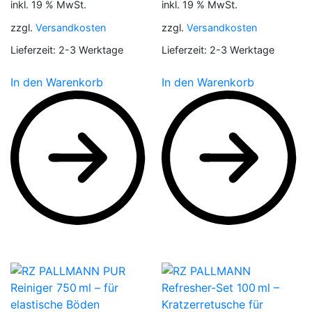
inkl. 19 % MwSt.
inkl. 19 % MwSt.
zzgl.
Versandkosten
zzgl.
Versandkosten
Lieferzeit:
2-3 Werktage
Lieferzeit:
2-3 Werktage
In den Warenkorb
In den Warenkorb