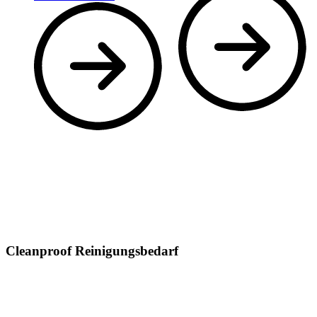
Cleanproof Reinigungsbedarf