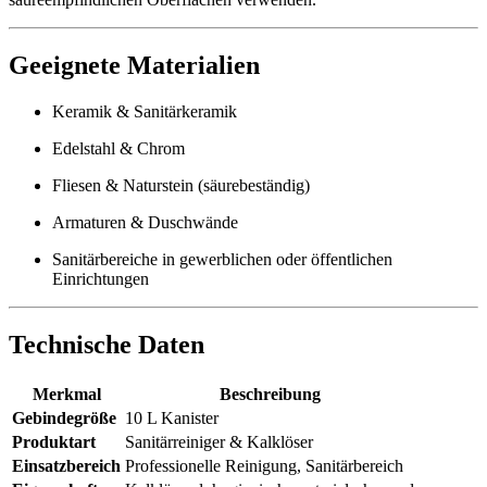
Geeignete Materialien
Keramik & Sanitärkeramik
Edelstahl & Chrom
Fliesen & Naturstein (säurebeständig)
Armaturen & Duschwände
Sanitärbereiche in gewerblichen oder öffentlichen
Einrichtungen
Technische Daten
Merkmal
Beschreibung
Gebindegröße
10 L Kanister
Produktart
Sanitärreiniger & Kalklöser
Einsatzbereich
Professionelle Reinigung, Sanitärbereich