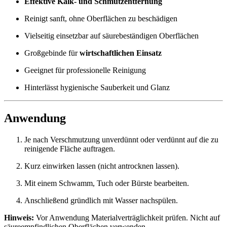
Effektive Kalk- und Schmutzentfernung
Reinigt sanft, ohne Oberflächen zu beschädigen
Vielseitig einsetzbar auf säurebeständigen Oberflächen
Großgebinde für
wirtschaftlichen Einsatz
Geeignet für professionelle Reinigung
Hinterlässt hygienische Sauberkeit und Glanz
Anwendung
Je nach Verschmutzung unverdünnt oder verdünnt auf die zu
reinigende Fläche auftragen.
Kurz einwirken lassen (nicht antrocknen lassen).
Mit einem Schwamm, Tuch oder Bürste bearbeiten.
Anschließend gründlich mit Wasser nachspülen.
Hinweis:
Vor Anwendung Materialverträglichkeit prüfen. Nicht auf
säureempfindlichen Oberflächen verwenden.