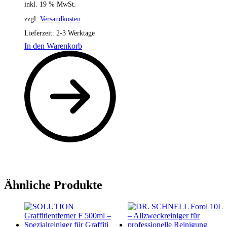
inkl. 19 % MwSt.
zzgl.
Versandkosten
Lieferzeit:
2-3 Werktage
In den Warenkorb
Ähnliche Produkte