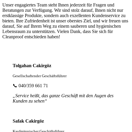
Unser engagiertes Team steht Ihnen jederzeit für Fragen und
Beratungen zur Verfügung. Wir sind stolz darauf, Ihnen nicht nur
erstklassige Produkte, sondern auch exzellenten Kundenservice zu
bieten. Ihre Zufriedenheit ist unser oberstes Ziel, und wir freuen uns
darauf, Sie auf Ihrem Weg zu einem sauberen und hygienischen
Lebensraum zu unterstützen. Vielen Dank, dass Sie sich für
Cleanproof entschieden haben!
Tolgahan Cakirgöz
Gesellschaftender Geschäftsführer
📞 040/359 661 71
„Service heißt, das ganze Geschäft mit den Augen des
Kunden zu sehen“
Safak Cakirgöz
Kaufmännischer Geschäftsführer