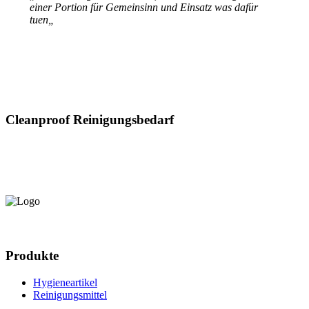
einer Portion für Gemeinsinn und Einsatz was dafür
tuen
„
Cleanproof Reinigungsbedarf
Produkte
Hygieneartikel
Reinigungsmittel