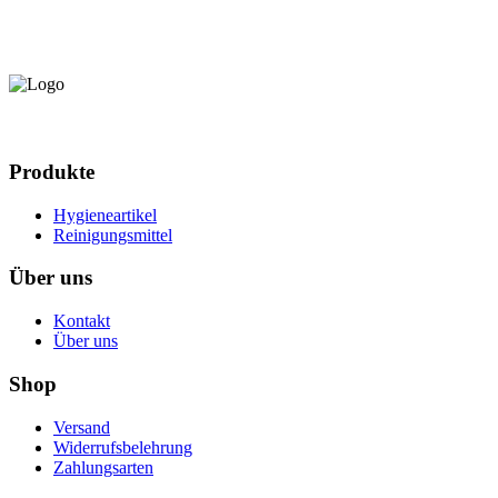
Produkte
Hygieneartikel
Reinigungsmittel
Über uns
Kontakt
Über uns
Shop
Versand
Widerrufsbelehrung
Zahlungsarten