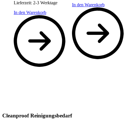
Lieferzeit:
2-3 Werktage
In den Warenkorb
In den Warenkorb
Cleanproof Reinigungsbedarf