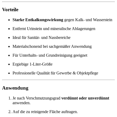
Vorteile
Starke Entkalkungswirkung
gegen Kalk- und Wasserstein
Entfernt Urinstein und mineralische Ablagerungen
Ideal für Sanitär- und Nassbereiche
Materialschonend bei sachgemäßer Anwendung
Für Unterhalts- und Grundreinigung geeignet
Ergiebige 1-Liter-Größe
Professionelle Qualität für Gewerbe & Objektpflege
Anwendung
Je nach Verschmutzungsgrad
verdünnt oder unverdünnt
anwenden.
Auf die zu reinigende Fläche auftragen.