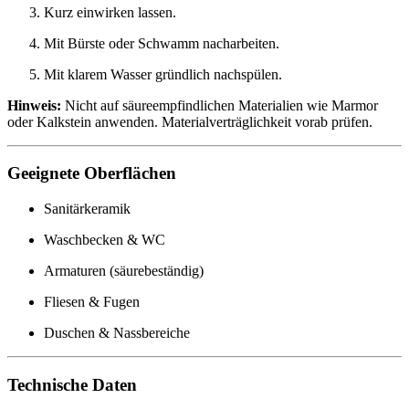
Kurz einwirken lassen.
Mit Bürste oder Schwamm nacharbeiten.
Mit klarem Wasser gründlich nachspülen.
Hinweis:
Nicht auf säureempfindlichen Materialien wie Marmor
oder Kalkstein anwenden. Materialverträglichkeit vorab prüfen.
Geeignete Oberflächen
Sanitärkeramik
Waschbecken & WC
Armaturen (säurebeständig)
Fliesen & Fugen
Duschen & Nassbereiche
Technische Daten