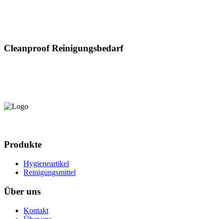
Cleanproof Reinigungsbedarf
Produkte
Hygieneartikel
Reinigungsmittel
Über uns
Kontakt