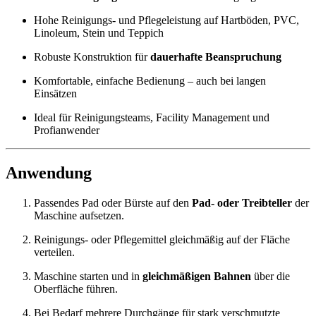
Hohe Reinigungs‑ und Pflegeleistung auf Hartböden, PVC,
Linoleum, Stein und Teppich
Robuste Konstruktion für
dauerhafte Beanspruchung
Komfortable, einfache Bedienung – auch bei langen
Einsätzen
Ideal für Reinigungsteams, Facility Management und
Profianwender
Anwendung
Passendes Pad oder Bürste auf den
Pad‑ oder Treibteller
der
Maschine aufsetzen.
Reinigungs‑ oder Pflegemittel gleichmäßig auf der Fläche
verteilen.
Maschine starten und in
gleichmäßigen Bahnen
über die
Oberfläche führen.
Bei Bedarf mehrere Durchgänge für stark verschmutzte