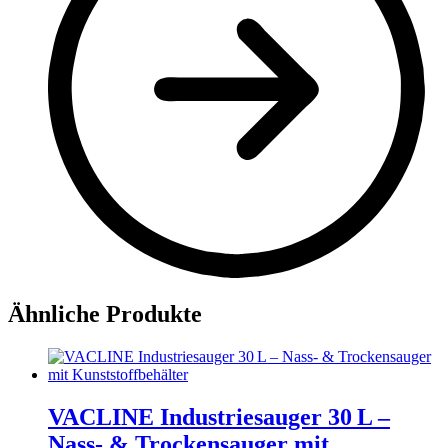
Ähnliche Produkte
VACLINE Industriesauger 30 L –
Nass- & Trockensauger mit