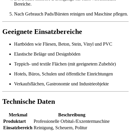
Bereiche.
Nach Gebrauch Pads/Bürsten reinigen und Maschine pflegen.
Geeignete Einsatzbereiche
Hartböden wie Fliesen, Beton, Stein, Vinyl und PVC
Elastische Beläge und Designböden
Teppich‑ und textile Flächen (mit geeignetem Zubehör)
Hotels, Büros, Schulen und öffentliche Einrichtungen
Verkaufsflächen, Gastronomie und Industrieobjekte
Technische Daten
Merkmal
Beschreibung
Produktart
Professionelle Orbital‑/Exzentermaschine
Einsatzbereich
Reinigung, Scheuern, Politur