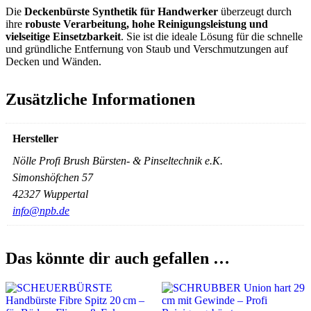
Die
Deckenbürste Synthetik für Handwerker
überzeugt durch
ihre
robuste Verarbeitung, hohe Reinigungsleistung und
vielseitige Einsetzbarkeit
. Sie ist die ideale Lösung für die schnelle
und gründliche Entfernung von Staub und Verschmutzungen auf
Decken und Wänden.
Zusätzliche Informationen
Hersteller
Nölle Profi Brush Bürsten- & Pinseltechnik e.K.
Simonshöfchen 57
42327 Wuppertal
info@npb.de
Das könnte dir auch gefallen …