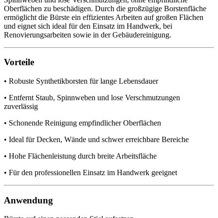
Oberflächen zu beschädigen. Durch die großzügige Borstenfläche
ermöglicht die Bürste ein effizientes Arbeiten auf großen Flächen
und eignet sich ideal für den Einsatz im Handwerk, bei
Renovierungsarbeiten sowie in der Gebäudereinigung.
Vorteile
• Robuste Synthetikborsten für lange Lebensdauer
• Entfernt Staub, Spinnweben und lose Verschmutzungen
zuverlässig
• Schonende Reinigung empfindlicher Oberflächen
• Ideal für Decken, Wände und schwer erreichbare Bereiche
• Hohe Flächenleistung durch breite Arbeitsfläche
• Für den professionellen Einsatz im Handwerk geeignet
Anwendung