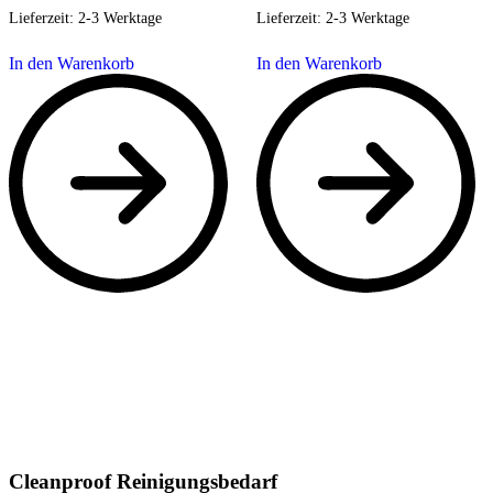
Lieferzeit:
2-3 Werktage
Lieferzeit:
2-3 Werktage
In den Warenkorb
In den Warenkorb
Cleanproof Reinigungsbedarf