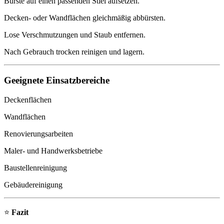
Bürste auf einen passenden Stiel aufsetzen.
Decken- oder Wandflächen gleichmäßig abbürsten.
Lose Verschmutzungen und Staub entfernen.
Nach Gebrauch trocken reinigen und lagern.
Geeignete Einsatzbereiche
Deckenflächen
Wandflächen
Renovierungsarbeiten
Maler- und Handwerksbetriebe
Baustellenreinigung
Gebäudereinigung
⭐
Fazit