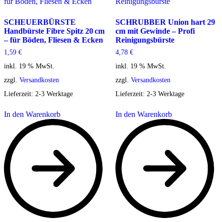
SCHEUERBÜRSTE
SCHRUBBER Union hart 29
Handbürste Fibre Spitz 20 cm
cm mit Gewinde – Profi
– für Böden, Fliesen & Ecken
Reinigungsbürste
1,59
€
4,78
€
inkl. 19 % MwSt.
inkl. 19 % MwSt.
zzgl.
Versandkosten
zzgl.
Versandkosten
Lieferzeit:
2-3 Werktage
Lieferzeit:
2-3 Werktage
In den Warenkorb
In den Warenkorb