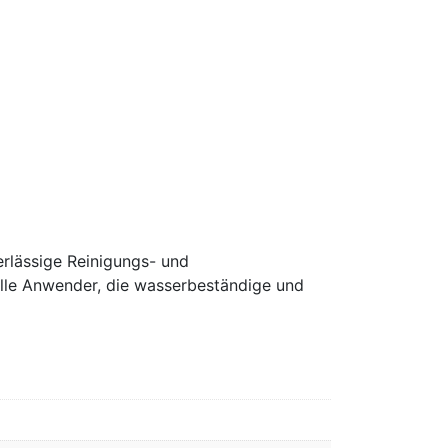
rlässige Reinigungs- und
nelle Anwender, die wasserbeständige und