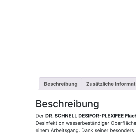
Beschreibung
Zusätzliche Informa
Beschreibung
Der
DR. SCHNELL DESIFOR-PLEXIFEE Fläche
Desinfektion wasserbeständiger Oberflächen.
einem Arbeitsgang. Dank seiner besonders 