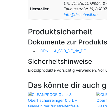
DR. SCHNELL GmbH & 
Hersteller
Taunusstraße 19, 8080
info@dr-schnell.de
Produktsicherheit
Dokumente zur Produkts
HORNILLA_SDB_DE_de_DE
Sicherheitshinweise
Biozidprodukte vorsichtig verwenden. Vor G
Das könnte dir auch g