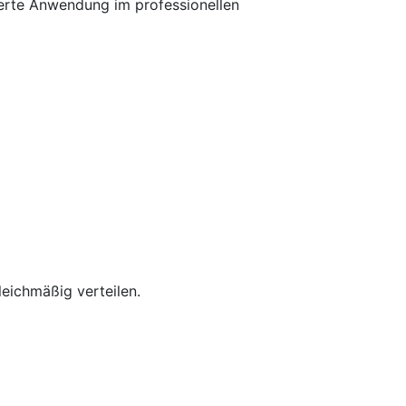
zierte Anwendung im professionellen
eichmäßig verteilen.