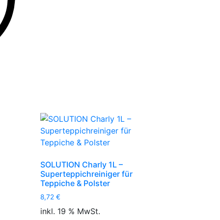
SOLUTION Charly 1L –
Superteppichreiniger für
Teppiche & Polster
8,72
€
inkl. 19 % MwSt.