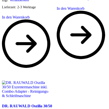
zzgl.
Versandkosten
Lieferzeit:
2-3 Werktage
In den Warenkorb
In den Warenkorb
DR. RAUWALD Oszilla 30/50