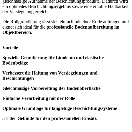
gleichmäßige Aufnahme der Beschichtungsprodukte. Dadurch wird
ein optimales Beschichtungsergebnis sowie eine erhöhte Haltbarkeit
der Versiegelung erreicht.
Die Rollgrundierung lässt sich einfach mit einer Rolle auftragen und
eignet sich ideal für die
professionelle Bodenaufbereitung im
Objektbereich
.
Vorteile
Spezielle Grundierung für Linoleum und elastische
Bodenbeläge
Verbessert die Haftung von Versiegelungen und
Beschichtungen
Gleichmäßige Vorbereitung der Bodenoberfläche
Einfache Verarbeitung mit der Rolle
Optimale Grundlage für langlebige Beschichtungssysteme
5-Liter-Gebinde für den professionellen Einsatz