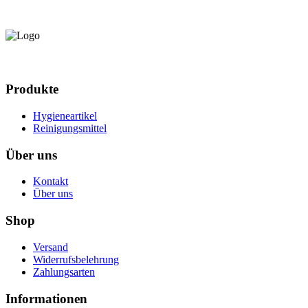
Produkte
Hygieneartikel
Reinigungsmittel
Über uns
Kontakt
Über uns
Shop
Versand
Widerrufsbelehrung
Zahlungsarten
Informationen