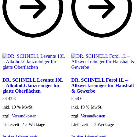
DR. SCHNELL Levante 10L
DR. SCHNELL Forol 1L –
– Alkohol-Glanzreiniger für
Allzweckreiniger für Haushalt
glatte Oberflächen
& Gewerbe
38,43
€
5,58
€
inkl. 19 % MwSt.
inkl. 19 % MwSt.
zzgl.
Versandkosten
zzgl.
Versandkosten
Lieferzeit:
2-3 Werktage
Lieferzeit:
2-3 Werktage