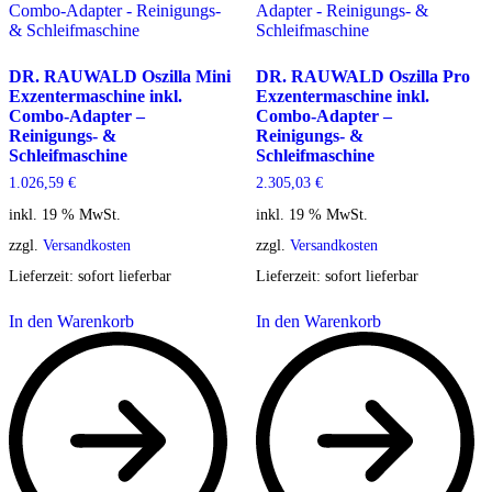
DR. RAUWALD Oszilla Mini
DR. RAUWALD Oszilla Pro
Exzentermaschine inkl.
Exzentermaschine inkl.
Combo-Adapter –
Combo-Adapter –
Reinigungs- &
Reinigungs- &
Schleifmaschine
Schleifmaschine
1.026,59
€
2.305,03
€
inkl. 19 % MwSt.
inkl. 19 % MwSt.
zzgl.
Versandkosten
zzgl.
Versandkosten
Lieferzeit:
sofort lieferbar
Lieferzeit:
sofort lieferbar
In den Warenkorb
In den Warenkorb