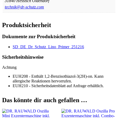
31840 Hessisch Oldendorf
technik@dr-schutz.com
Produktsicherheit
Dokumente zur Produktsicherheit
SD_DE_Dr_Schutz_Lino_Primer_251216
Sicherheitshinweise
Achtung
EUH208 - Enthält 1,2-Benzisothiazol-3(2H)-on. Kann
allergische Reaktionen hervorrufen.
EUH210 - Sicherheitsdatenblatt auf Anfrage erhältlich.
Das könnte dir auch gefallen …