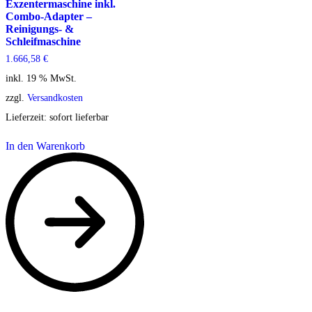
Exzentermaschine inkl.
Combo-Adapter –
Reinigungs- &
Schleifmaschine
1.666,58
€
inkl. 19 % MwSt.
zzgl.
Versandkosten
Lieferzeit:
sofort lieferbar
In den Warenkorb