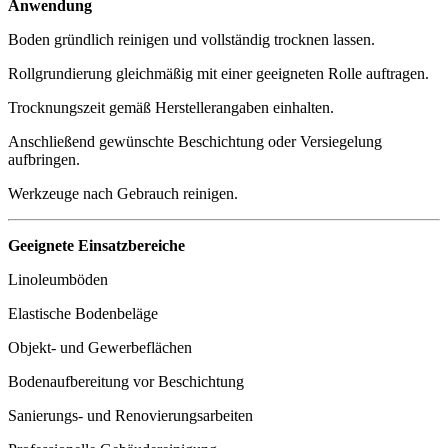
Anwendung
Boden gründlich reinigen und vollständig trocknen lassen.
Rollgrundierung gleichmäßig mit einer geeigneten Rolle auftragen.
Trocknungszeit gemäß Herstellerangaben einhalten.
Anschließend gewünschte Beschichtung oder Versiegelung
aufbringen.
Werkzeuge nach Gebrauch reinigen.
Geeignete Einsatzbereiche
Linoleumböden
Elastische Bodenbeläge
Objekt- und Gewerbeflächen
Bodenaufbereitung vor Beschichtung
Sanierungs- und Renovierungsarbeiten