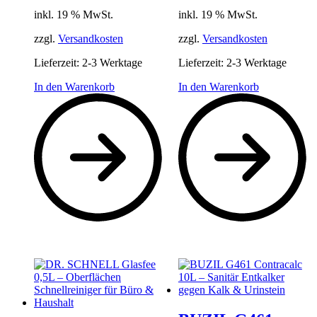
inkl. 19 % MwSt.
inkl. 19 % MwSt.
zzgl.
Versandkosten
zzgl.
Versandkosten
Lieferzeit:
2-3 Werktage
Lieferzeit:
2-3 Werktage
In den Warenkorb
In den Warenkorb