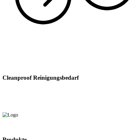
Cleanproof Reinigungsbedarf
Produkte