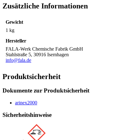
Zusätzliche Informationen
Gewicht
1 kg
Hersteller
FALA-Werk Chemische Fabrik GmbH
Stahlstraße 5, 30916 Isernhagen
info@fala.de
Produktsicherheit
Dokumente zur Produktsicherheit
arinex2000
Sicherheitshinweise