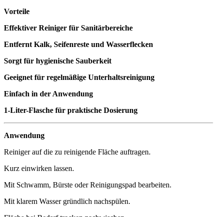
Vorteile
Effektiver Reiniger für Sanitärbereiche
Entfernt Kalk, Seifenreste und Wasserflecken
Sorgt für hygienische Sauberkeit
Geeignet für regelmäßige Unterhaltsreinigung
Einfach in der Anwendung
1-Liter-Flasche für praktische Dosierung
Anwendung
Reiniger auf die zu reinigende Fläche auftragen.
Kurz einwirken lassen.
Mit Schwamm, Bürste oder Reinigungspad bearbeiten.
Mit klarem Wasser gründlich nachspülen.