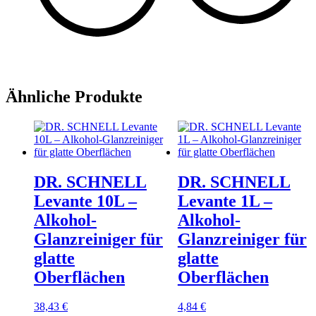
Ähnliche Produkte
DR. SCHNELL
DR. SCHNELL
Levante 10L –
Levante 1L –
Alkohol-
Alkohol-
Glanzreiniger für
Glanzreiniger für
glatte
glatte
Oberflächen
Oberflächen
38,43
€
4,84
€