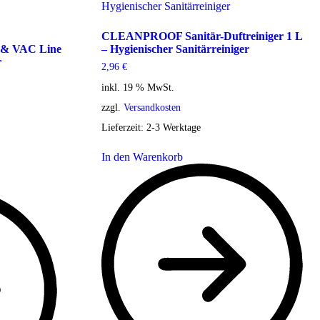
CLEANPROOF Sanitär-Duftreiniger 1 L
 & VAC Line
– Hygienischer Sanitärreiniger
r
2,96
€
inkl. 19 % MwSt.
zzgl.
Versandkosten
Lieferzeit:
2-3 Werktage
In den Warenkorb