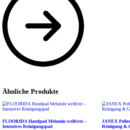
Ähnliche Produkte
FLOORIDA Handpad Melamin weiß/rot –
JANEX Polier
Intensives Reinigungspad
Reinigung & G