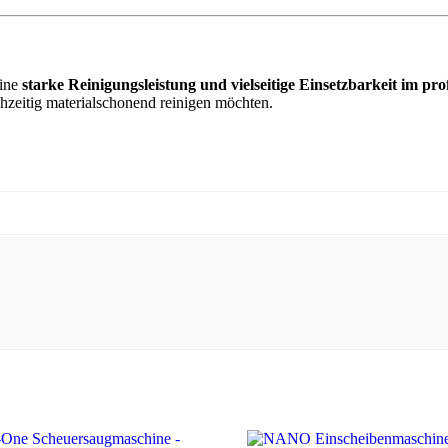
eine
starke Reinigungsleistung und vielseitige Einsetzbarkeit im pro
chzeitig materialschonend reinigen möchten.