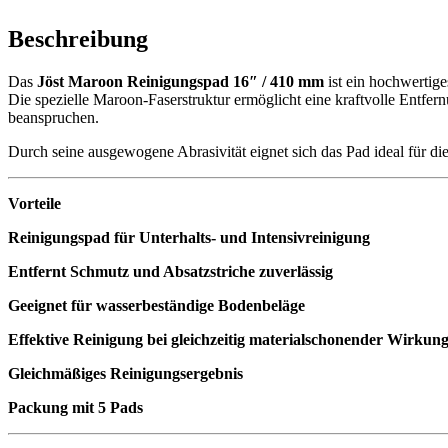
Beschreibung
Das
Jöst Maroon Reinigungspad 16″ / 410 mm
ist ein hochwertig
Die spezielle Maroon-Faserstruktur ermöglicht eine kraftvolle Entfe
beanspruchen.
Durch seine ausgewogene Abrasivität eignet sich das Pad ideal für die
Vorteile
Reinigungspad für Unterhalts- und Intensivreinigung
Entfernt Schmutz und Absatzstriche zuverlässig
Geeignet für wasserbeständige Bodenbeläge
Effektive Reinigung bei gleichzeitig materialschonender Wirkun
Gleichmäßiges Reinigungsergebnis
Packung mit 5 Pads