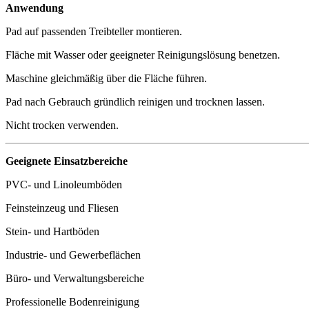
Anwendung
Pad auf passenden Treibteller montieren.
Fläche mit Wasser oder geeigneter Reinigungslösung benetzen.
Maschine gleichmäßig über die Fläche führen.
Pad nach Gebrauch gründlich reinigen und trocknen lassen.
Nicht trocken verwenden.
Geeignete Einsatzbereiche
PVC- und Linoleumböden
Feinsteinzeug und Fliesen
Stein- und Hartböden
Industrie- und Gewerbeflächen
Büro- und Verwaltungsbereiche
Professionelle Bodenreinigung