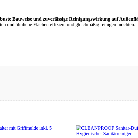
buste Bauweise und zuverlässige Reinigungswirkung auf Außenfl
ten und ähnliche Flächen effizient und gleichmäßig reinigen möchten.