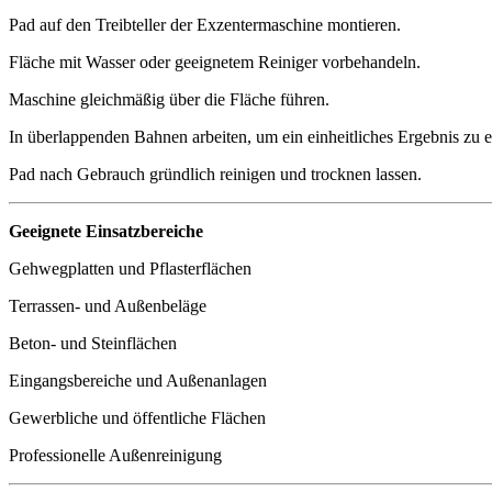
Pad auf den Treibteller der Exzentermaschine montieren.
Fläche mit Wasser oder geeignetem Reiniger vorbehandeln.
Maschine gleichmäßig über die Fläche führen.
In überlappenden Bahnen arbeiten, um ein einheitliches Ergebnis zu e
Pad nach Gebrauch gründlich reinigen und trocknen lassen.
Geeignete Einsatzbereiche
Gehwegplatten und Pflasterflächen
Terrassen- und Außenbeläge
Beton- und Steinflächen
Eingangsbereiche und Außenanlagen
Gewerbliche und öffentliche Flächen
Professionelle Außenreinigung