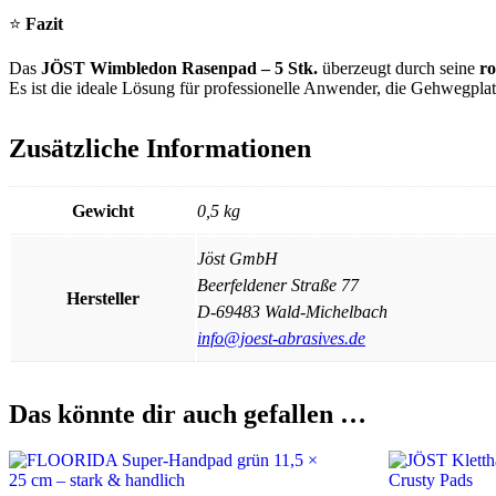
⭐
Fazit
Das
JÖST Wimbledon Rasenpad – 5 Stk.
überzeugt durch seine
ro
Es ist die ideale Lösung für professionelle Anwender, die Gehwegplat
Zusätzliche Informationen
Gewicht
0,5 kg
Jöst GmbH
Beerfeldener Straße 77
Hersteller
D-69483 Wald-Michelbach
info@joest-abrasives.de
Das könnte dir auch gefallen …