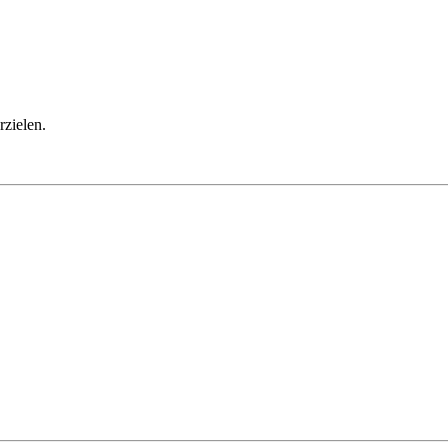
rzielen.