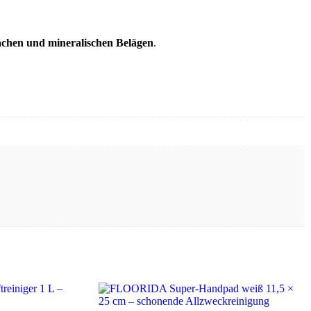
ächen und mineralischen Belägen
.