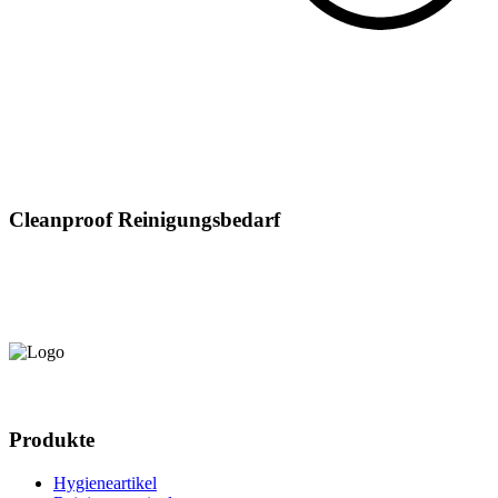
Cleanproof Reinigungsbedarf
Produkte
Hygieneartikel