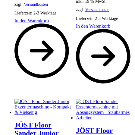
inkl. 19 % MwSt.
zzgl.
Versandkosten
zzgl.
Versandkosten
Lieferzeit:
2-3 Werktage
Lieferzeit:
2-3 Werktage
In den Warenkorb
In den Warenkorb
JÖST Floor
JÖST Floor
Sander Junior