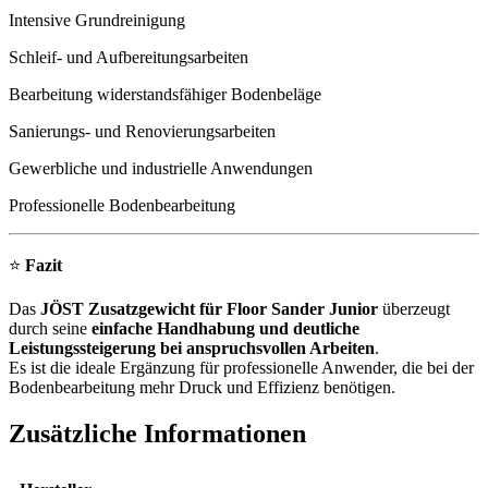
Intensive Grundreinigung
Schleif- und Aufbereitungsarbeiten
Bearbeitung widerstandsfähiger Bodenbeläge
Sanierungs- und Renovierungsarbeiten
Gewerbliche und industrielle Anwendungen
Professionelle Bodenbearbeitung
⭐
Fazit
Das
JÖST Zusatzgewicht für Floor Sander Junior
überzeugt
durch seine
einfache Handhabung und deutliche
Leistungssteigerung bei anspruchsvollen Arbeiten
.
Es ist die ideale Ergänzung für professionelle Anwender, die bei der
Bodenbearbeitung mehr Druck und Effizienz benötigen.
Zusätzliche Informationen