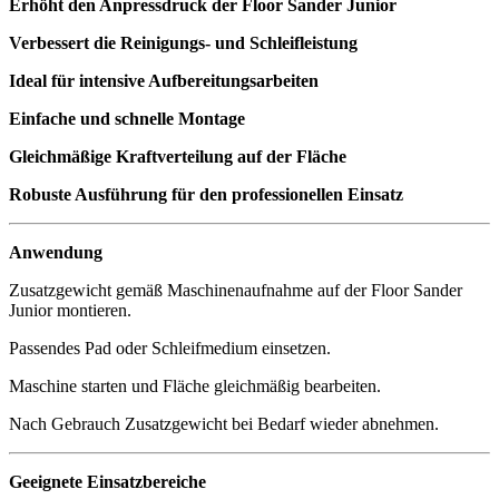
Erhöht den Anpressdruck der Floor Sander Junior
Verbessert die Reinigungs- und Schleifleistung
Ideal für intensive Aufbereitungsarbeiten
Einfache und schnelle Montage
Gleichmäßige Kraftverteilung auf der Fläche
Robuste Ausführung für den professionellen Einsatz
Anwendung
Zusatzgewicht gemäß Maschinenaufnahme auf der Floor Sander
Junior montieren.
Passendes Pad oder Schleifmedium einsetzen.
Maschine starten und Fläche gleichmäßig bearbeiten.
Nach Gebrauch Zusatzgewicht bei Bedarf wieder abnehmen.
Geeignete Einsatzbereiche