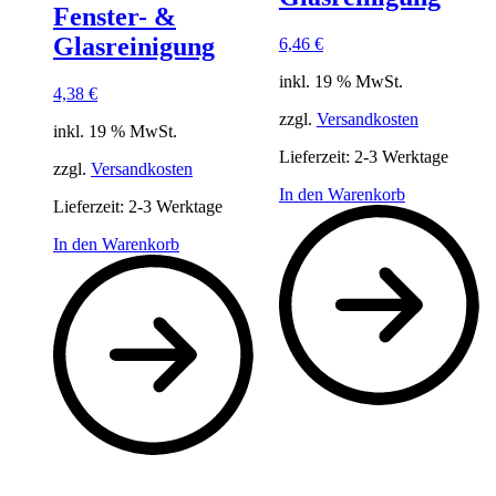
Fenster- &
Glasreinigung
6,46
€
inkl. 19 % MwSt.
4,38
€
zzgl.
Versandkosten
inkl. 19 % MwSt.
Lieferzeit:
2-3 Werktage
zzgl.
Versandkosten
In den Warenkorb
Lieferzeit:
2-3 Werktage
In den Warenkorb