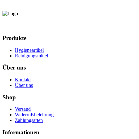
Produkte
Hygieneartikel
Reinigungsmittel
Über uns
Kontakt
Über uns
Shop
Versand
Widerrufsbelehrung
Zahlungsarten
Informationen