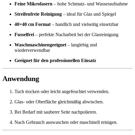
Feine Mikrofasern
– hohe Schmutz- und Wasseraufnahme
Streifenfreie Reinigung
– ideal für Glas und Spiegel
40×40 cm Format
– handlich und vielseitig einsetzbar
Fusselfrei
– perfekte Nacharbeit bei der Glasreinigung
Waschmaschinengeeignet
– langlebig und
wiederverwendbar
Geeignet für den professionellen Einsatz
Anwendung
Tuch trocken oder leicht angefeuchtet verwenden.
Glas- oder Oberfläche gleichmäßig abwischen.
Bei Bedarf mit sauberer Seite nachpolieren.
Nach Gebrauch auswaschen oder maschinell reinigen.