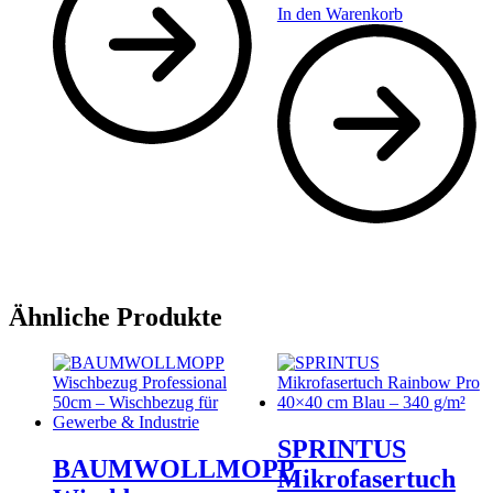
In den Warenkorb
Ähnliche Produkte
SPRINTUS
BAUMWOLLMOPP
Mikrofasertuch