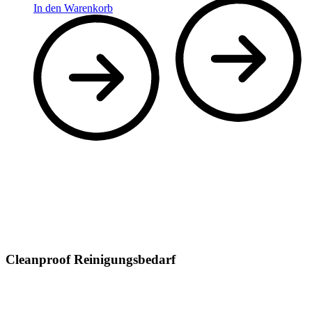
In den Warenkorb
Cleanproof Reinigungsbedarf