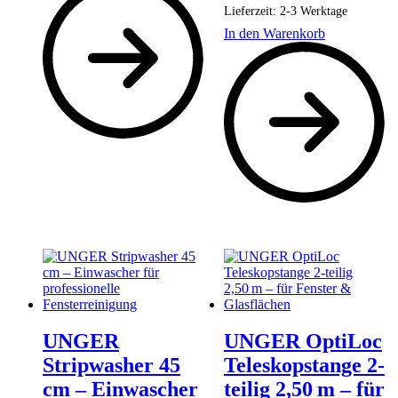
Lieferzeit:
2-3 Werktage
In den Warenkorb
UNGER
UNGER OptiLoc
Stripwasher 45
Teleskopstange 2-
cm – Einwascher
teilig 2,50 m – für