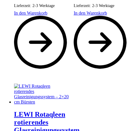
Lieferzeit:
2-3 Werktage
Lieferzeit:
2-3 Werktage
In den Warenkorb
In den Warenkorb
LEWI Rotaqleen
rotierendes
Glasreinigungssystem