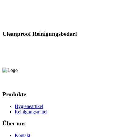
Cleanproof Reinigungsbedarf
Produkte
Hygieneartikel
Reinigungsmittel
Über uns
Kontakt