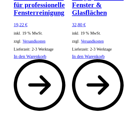
für professionelle
Fenster &
Fensterreinigung
Glasflächen
19,22
€
32,80
€
inkl. 19 % MwSt.
inkl. 19 % MwSt.
zzgl.
Versandkosten
zzgl.
Versandkosten
Lieferzeit:
2-3 Werktage
Lieferzeit:
2-3 Werktage
In den Warenkorb
In den Warenkorb