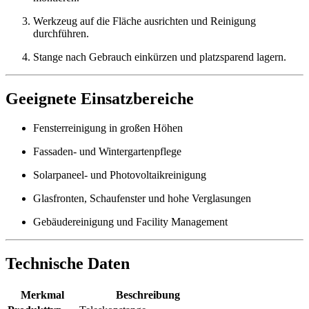
Werkzeug auf die Fläche ausrichten und Reinigung
durchführen.
Stange nach Gebrauch einkürzen und platzsparend lagern.
Geeignete Einsatzbereiche
Fensterreinigung in großen Höhen
Fassaden- und Wintergartenpflege
Solarpaneel- und Photovoltaikreinigung
Glasfronten, Schaufenster und hohe Verglasungen
Gebäudereinigung und Facility Management
Technische Daten
Merkmal
Beschreibung