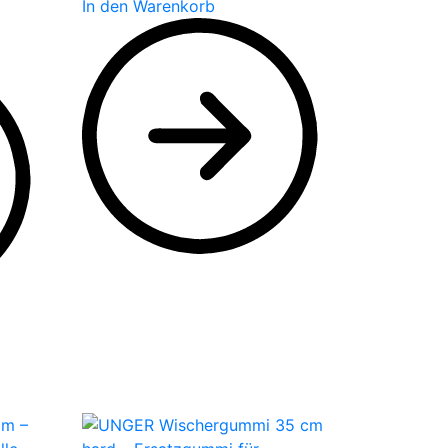
In den Warenkorb