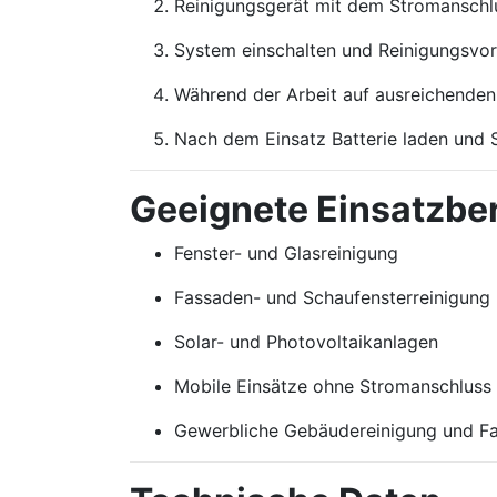
Reinigungsgerät mit dem Stromanschl
System einschalten und Reinigungsvor
Während der Arbeit auf ausreichenden
Nach dem Einsatz Batterie laden und 
Geeignete Einsatzbe
Fenster- und Glasreinigung
Fassaden- und Schaufensterreinigung
Solar- und Photovoltaikanlagen
Mobile Einsätze ohne Stromanschluss
Gewerbliche Gebäudereinigung und Fa