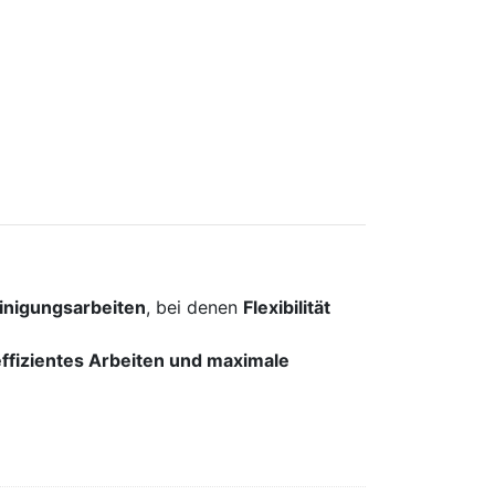
einigungsarbeiten
, bei denen
Flexibilität
effizientes Arbeiten und maximale