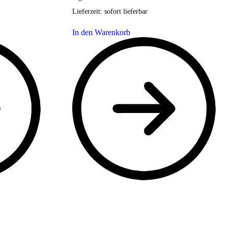
Lieferzeit:
sofort lieferbar
In den Warenkorb