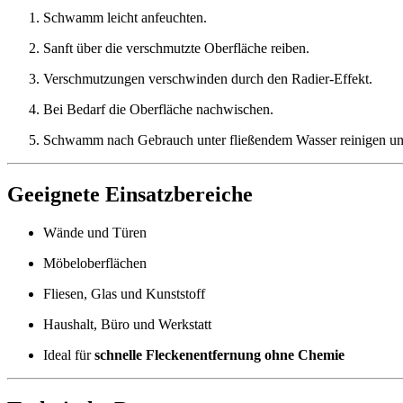
Schwamm leicht anfeuchten.
Sanft über die verschmutzte Oberfläche reiben.
Verschmutzungen verschwinden durch den Radier-Effekt.
Bei Bedarf die Oberfläche nachwischen.
Schwamm nach Gebrauch unter fließendem Wasser reinigen und
Geeignete Einsatzbereiche
Wände und Türen
Möbeloberflächen
Fliesen, Glas und Kunststoff
Haushalt, Büro und Werkstatt
Ideal für
schnelle Fleckenentfernung ohne Chemie