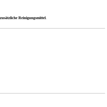
zusätzliche Reinigungsmittel
.