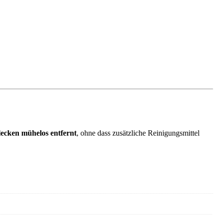
lecken mühelos entfernt
, ohne dass zusätzliche Reinigungsmittel