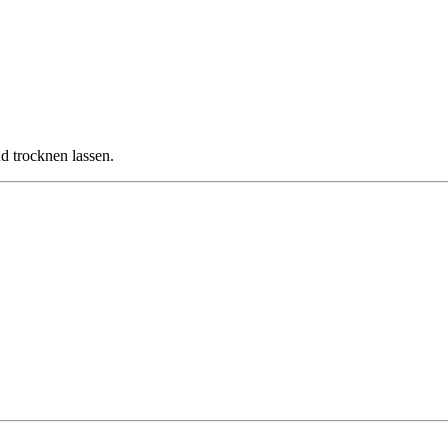
 trocknen lassen.