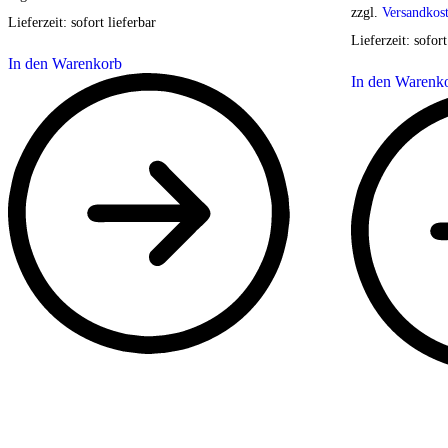
zzgl.
Versandkos
Lieferzeit:
sofort lieferbar
Lieferzeit:
sofort
In den Warenkorb
In den Warenk