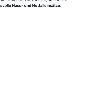
svolle Nass- und Notfalleinsätze
.