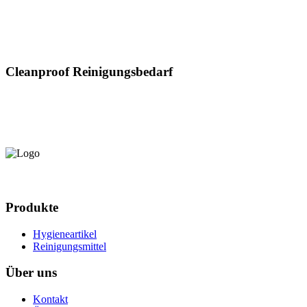
Cleanproof Reinigungsbedarf
Produkte
Hygieneartikel
Reinigungsmittel
Über uns
Kontakt