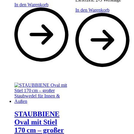
In den Warenkorb
In den Warenkorb
STAUBBIENE
Oval mit Stiel
170 cm – großer