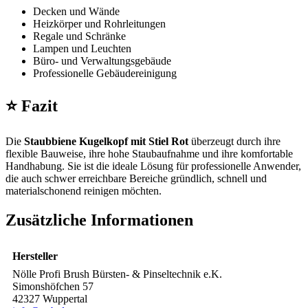
Decken und Wände
Heizkörper und Rohrleitungen
Regale und Schränke
Lampen und Leuchten
Büro- und Verwaltungsgebäude
Professionelle Gebäudereinigung
⭐ Fazit
Die
Staubbiene Kugelkopf mit Stiel Rot
überzeugt durch ihre
flexible Bauweise, ihre hohe Staubaufnahme und ihre komfortable
Handhabung. Sie ist die ideale Lösung für professionelle Anwender,
die auch schwer erreichbare Bereiche gründlich, schnell und
materialschonend reinigen möchten.
Zusätzliche Informationen
Hersteller
Nölle Profi Brush Bürsten- & Pinseltechnik e.K.
Simonshöfchen 57
42327 Wuppertal