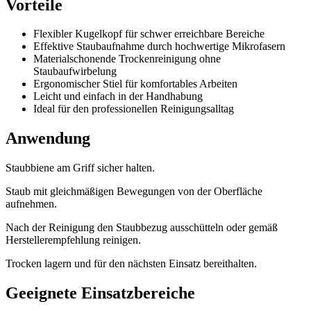
Vorteile
Flexibler Kugelkopf für schwer erreichbare Bereiche
Effektive Staubaufnahme durch hochwertige Mikrofasern
Materialschonende Trockenreinigung ohne
Staubaufwirbelung
Ergonomischer Stiel für komfortables Arbeiten
Leicht und einfach in der Handhabung
Ideal für den professionellen Reinigungsalltag
Anwendung
Staubbiene am Griff sicher halten.
Staub mit gleichmäßigen Bewegungen von der Oberfläche
aufnehmen.
Nach der Reinigung den Staubbezug ausschütteln oder gemäß
Herstellerempfehlung reinigen.
Trocken lagern und für den nächsten Einsatz bereithalten.
Geeignete Einsatzbereiche