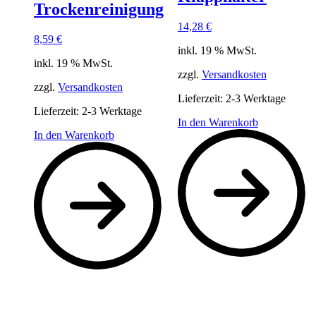
Trockenreinigung
14,28
€
8,59
€
inkl. 19 % MwSt.
inkl. 19 % MwSt.
zzgl.
Versandkosten
zzgl.
Versandkosten
Lieferzeit:
2-3 Werktage
Lieferzeit:
2-3 Werktage
In den Warenkorb
In den Warenkorb