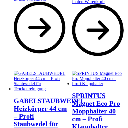
In den Warenkorb
SPRINTUS
GABELSTAUBWEDEL
Magnet Eco Pro
Heizkörper 44 cm
Mopphalter 40
– Profi
cm – Profi
Staubwedel für
Klapphalter