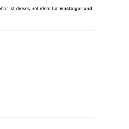
ör ist dieses Set ideal für
Einsteiger und