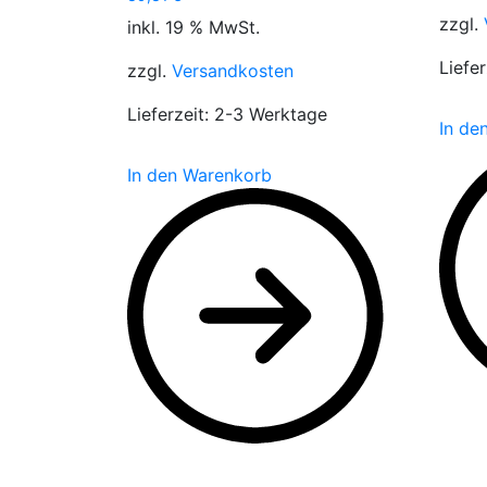
zzgl.
inkl. 19 % MwSt.
Liefer
zzgl.
Versandkosten
Lieferzeit:
2-3 Werktage
In de
In den Warenkorb