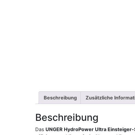
Beschreibung
Zusätzliche Informa
Beschreibung
Das
UNGER HydroPower Ultra Einsteiger