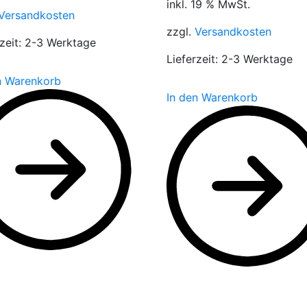
inkl. 19 % MwSt.
Versandkosten
zzgl.
Versandkosten
zeit:
2-3 Werktage
Lieferzeit:
2-3 Werktage
n Warenkorb
In den Warenkorb