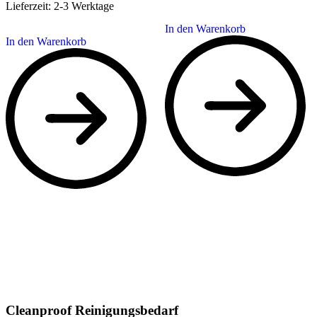
Lieferzeit:
2-3 Werktage
In den Warenkorb
In den Warenkorb
Cleanproof Reinigungsbedarf