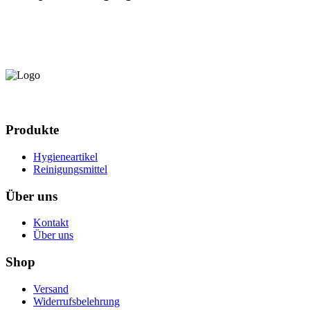
Produkte
Hygieneartikel
Reinigungsmittel
Über uns
Kontakt
Über uns
Shop
Versand
Widerrufsbelehrung