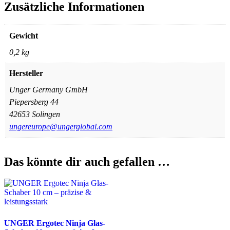
Zusätzliche Informationen
Gewicht
0,2 kg
Hersteller
Unger Germany GmbH
Piepersberg 44
42653 Solingen
ungereurope@ungerglobal.com
Das könnte dir auch gefallen …
UNGER Ergotec Ninja Glas-