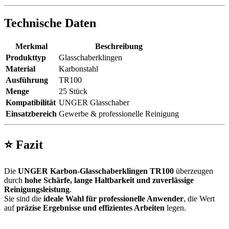
Technische Daten
Merkmal
Beschreibung
Produkttyp
Glasschaberklingen
Material
Karbonstahl
Ausführung
TR100
Menge
25 Stück
Kompatibilität
UNGER Glasschaber
Einsatzbereich
Gewerbe & professionelle Reinigung
⭐
Fazit
Die
UNGER Karbon-Glasschaberklingen TR100
überzeugen
durch
hohe Schärfe, lange Haltbarkeit und zuverlässige
Reinigungsleistung
.
Sie sind die
ideale Wahl für professionelle Anwender
, die Wert
auf
präzise Ergebnisse und effizientes Arbeiten
legen.