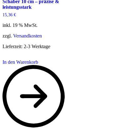
Schaber 10 cm – präzise &
leistungsstark
15,36
€
inkl. 19 % MwSt.
zzgl.
Versandkosten
Lieferzeit:
2-3 Werktage
In den Warenkorb