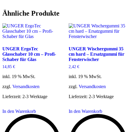
Ähnliche Produkte
UNGER ErgoTec
UNGER Wischergummi 35
Glasschaber 10 cm – Profi-
cm hard – Ersatzgummi für
Schaber für Glas
Fensterwischer
14,85
€
2,42
€
inkl. 19 % MwSt.
inkl. 19 % MwSt.
zzgl.
Versandkosten
zzgl.
Versandkosten
Lieferzeit:
2-3 Werktage
Lieferzeit:
2-3 Werktage
In den Warenkorb
In den Warenkorb