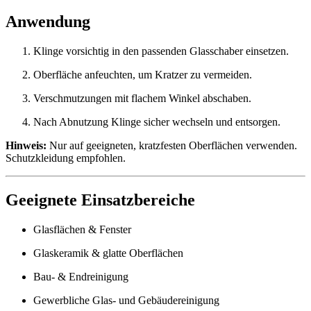
Anwendung
Klinge vorsichtig in den passenden Glasschaber einsetzen.
Oberfläche anfeuchten, um Kratzer zu vermeiden.
Verschmutzungen mit flachem Winkel abschaben.
Nach Abnutzung Klinge sicher wechseln und entsorgen.
Hinweis:
Nur auf geeigneten, kratzfesten Oberflächen verwenden.
Schutzkleidung empfohlen.
Geeignete Einsatzbereiche
Glasflächen & Fenster
Glaskeramik & glatte Oberflächen
Bau- & Endreinigung
Gewerbliche Glas- und Gebäudereinigung