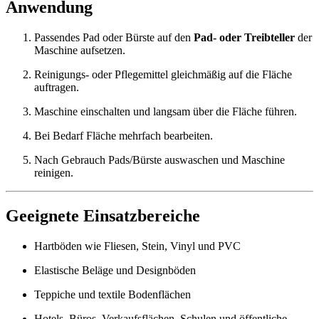
Anwendung
Passendes Pad oder Bürste auf den
Pad- oder Treibteller
der
Maschine aufsetzen.
Reinigungs- oder Pflegemittel gleichmäßig auf die Fläche
auftragen.
Maschine einschalten und langsam über die Fläche führen.
Bei Bedarf Fläche mehrfach bearbeiten.
Nach Gebrauch Pads/Bürste auswaschen und Maschine
reinigen.
Geeignete Einsatzbereiche
Hartböden wie Fliesen, Stein, Vinyl und PVC
Elastische Beläge und Designböden
Teppiche und textile Bodenflächen
Hotels, Büros, Verkaufsflächen, Schulen und öffentliche