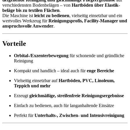
verschiedensten Bodenbelägen – von
Hartböden über Elastik­
beläge bis zu textilen Flächen
.
Die Maschine ist
leicht zu bedienen
, vielseitig einsetzbar und ein
wertvolles Werkzeug für
Reinigungsprofis, Facility-Manager und
anspruchsvolle Anwender
.
Vorteile
Orbital-/Exzenterbewegung
für schonende und gründliche
Reinigung
Kompakt und handlich – ideal auch für
enge Bereiche
Vielseitig einsetzbar auf
Hartböden, PVC, Linoleum,
Teppich und mehr
Erzeugt
gleichmäßige, streifenfreie Reinigungsergebnisse
Einfach zu bedienen, auch für langanhaltende Einsätze
Perfekt für
Unterhalts-, Zwischen- und Intensivreinigung