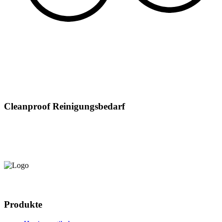
Cleanproof Reinigungsbedarf
Produkte