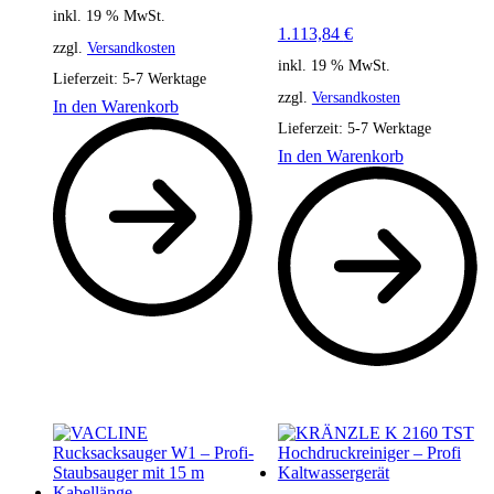
inkl. 19 % MwSt.
1.113,84
€
zzgl.
Versandkosten
inkl. 19 % MwSt.
Lieferzeit:
5-7 Werktage
zzgl.
Versandkosten
In den Warenkorb
Lieferzeit:
5-7 Werktage
In den Warenkorb