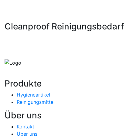
Cleanproof Reinigungsbedarf
Produkte
Hygieneartikel
Reinigungsmittel
Über uns
Kontakt
Über uns