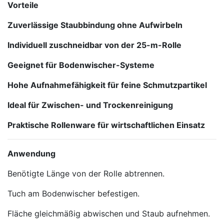
Vorteile
Zuverlässige Staubbindung ohne Aufwirbeln
Individuell zuschneidbar von der 25-m-Rolle
Geeignet für Bodenwischer-Systeme
Hohe Aufnahmefähigkeit für feine Schmutzpartikel
Ideal für Zwischen- und Trockenreinigung
Praktische Rollenware für wirtschaftlichen Einsatz
Anwendung
Benötigte Länge von der Rolle abtrennen.
Tuch am Bodenwischer befestigen.
Fläche gleichmäßig abwischen und Staub aufnehmen.