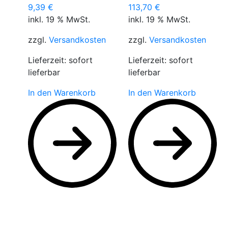
9,39
€
113,70
€
inkl. 19 % MwSt.
inkl. 19 % MwSt.
zzgl.
Versandkosten
zzgl.
Versandkosten
Lieferzeit:
sofort
Lieferzeit:
sofort
lieferbar
lieferbar
In den Warenkorb
In den Warenkorb