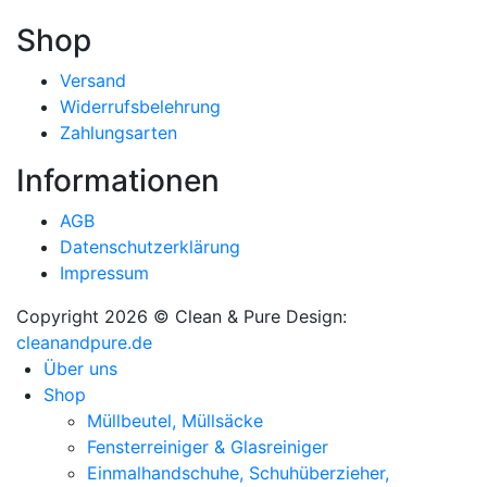
Shop
Versand
Widerrufsbelehrung
Zahlungsarten
Informationen
AGB
Datenschutzerklärung
Impressum
Copyright 2026 © Clean & Pure
Design:
cleanandpure.de
Über uns
Shop
Müllbeutel, Müllsäcke
Fensterreiniger & Glasreiniger
Einmalhandschuhe, Schuhüberzieher,