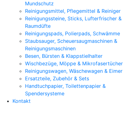
Mundschutz
Reinigungsmittel, Pflegemittel & Reiniger
Reinigungssteine, Sticks, Lufterfrischer &
Raumdüfte
Reinigungspads, Polierpads, Schwämme
Staubsauger, Scheuersaugmaschinen &
Reinigungsmaschinen
Besen, Bürsten & Klappstielhalter
Wischbezüge, Möppe & Mikrofasertücher
Reinigungswagen, Wäschewagen & Eimer
Ersatzteile, Zubehör & Sets
Handtuchpapier, Toilettenpapier &
Spendersysteme
Kontakt