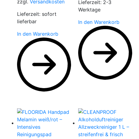
zzgl.
Versandkosten
Lieferzeit:
2-3
Werktage
Lieferzeit:
sofort
lieferbar
In den Warenkorb
In den Warenkorb