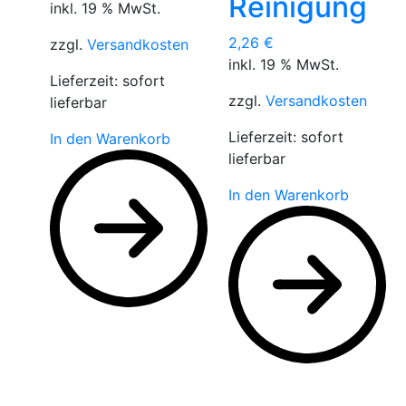
Reinigung
inkl. 19 % MwSt.
2,26
€
zzgl.
Versandkosten
inkl. 19 % MwSt.
Lieferzeit:
sofort
zzgl.
Versandkosten
lieferbar
Lieferzeit:
sofort
In den Warenkorb
lieferbar
In den Warenkorb