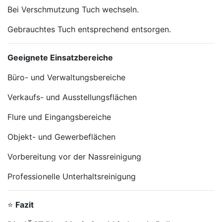
Bei Verschmutzung Tuch wechseln.
Gebrauchtes Tuch entsprechend entsorgen.
Geeignete Einsatzbereiche
Büro- und Verwaltungsbereiche
Verkaufs- und Ausstellungsflächen
Flure und Eingangsbereiche
Objekt- und Gewerbeflächen
Vorbereitung vor der Nassreinigung
Professionelle Unterhaltsreinigung
⭐
Fazit