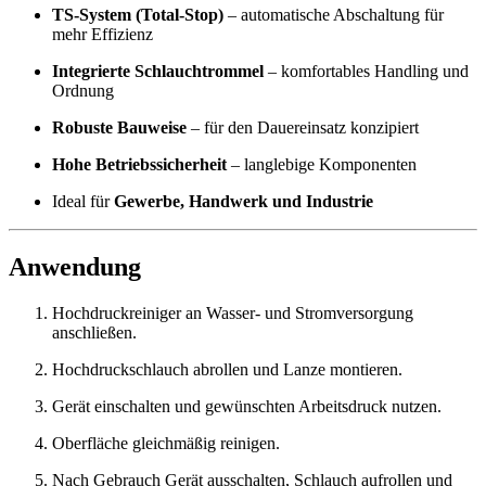
TS-System (Total-Stop)
– automatische Abschaltung für
mehr Effizienz
Integrierte Schlauchtrommel
– komfortables Handling und
Ordnung
Robuste Bauweise
– für den Dauereinsatz konzipiert
Hohe Betriebssicherheit
– langlebige Komponenten
Ideal für
Gewerbe, Handwerk und Industrie
Anwendung
Hochdruckreiniger an Wasser- und Stromversorgung
anschließen.
Hochdruckschlauch abrollen und Lanze montieren.
Gerät einschalten und gewünschten Arbeitsdruck nutzen.
Oberfläche gleichmäßig reinigen.
Nach Gebrauch Gerät ausschalten, Schlauch aufrollen und