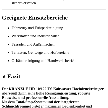
sicher verstauen.
Geeignete Einsatzbereiche
Fahrzeug- und Fuhrparkreinigung
Werkstätten und Industriehallen
Fassaden und Außenflächen
Terrassen, Gehwege und Hofbereiche
Gebäudereinigung und Handwerksbetriebe
⭐
Fazit
Der
KRÄNZLE HD 10/122 TS Kaltwasser Hochdruckreiniger
überzeugt durch seine
hohe Reinigungsleistung, robuste
Bauweise und professionelle Ausstattung
.
Mit dem
Total-Stop-System und der integrierten
Schlauchtrommel
bietet er maximalen Bedienkomfort und