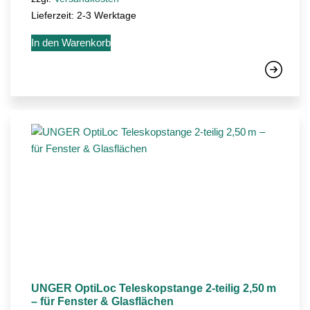
Lieferzeit:
2-3 Werktage
In den Warenkorb
UNGER OptiLoc Teleskopstange 2-teilig 2,50 m
– für Fenster & Glasflächen