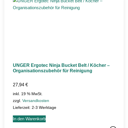
UNGER Ergotec Ninja Bucket Belt / Köcher –
Organisationszubehör für Reinigung
27,94
€
inkl. 19 % MwSt.
zzgl.
Versandkosten
Lieferzeit:
2-3 Werktage
In den Warenkorb