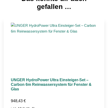
gefallen …
UNGER HydroPower Ultra Einsteiger-Set –
Carbon 6m Reinwassersystem für Fenster &
Glas
948,43
€