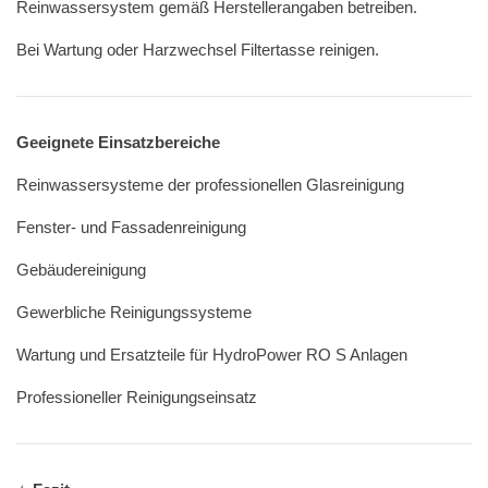
Reinwassersystem gemäß Herstellerangaben betreiben.
Bei Wartung oder Harzwechsel Filtertasse reinigen.
Geeignete Einsatzbereiche
Reinwassersysteme der professionellen Glasreinigung
Fenster- und Fassadenreinigung
Gebäudereinigung
Gewerbliche Reinigungssysteme
Wartung und Ersatzteile für HydroPower RO S Anlagen
Professioneller Reinigungseinsatz