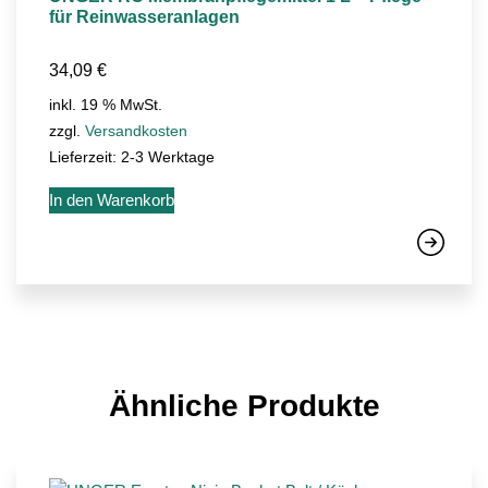
für Reinwasseranlagen
34,09
€
inkl. 19 % MwSt.
zzgl.
Versandkosten
Lieferzeit:
2-3 Werktage
In den Warenkorb
Ähnliche Produkte