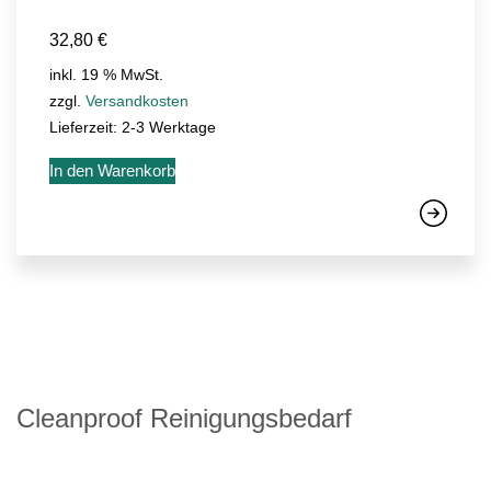
32,80
€
inkl. 19 % MwSt.
zzgl.
Versandkosten
Lieferzeit:
2-3 Werktage
In den Warenkorb
Cleanproof Reinigungsbedarf