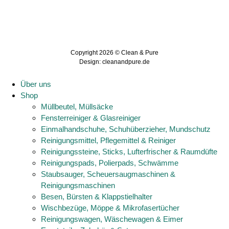
Copyright 2026 © Clean & Pure
Design:
cleanandpure.de
Über uns
Shop
Müllbeutel, Müllsäcke
Fensterreiniger & Glasreiniger
Einmalhandschuhe, Schuhüberzieher, Mundschutz
Reinigungsmittel, Pflegemittel & Reiniger
Reinigungssteine, Sticks, Lufterfrischer & Raumdüfte
Reinigungspads, Polierpads, Schwämme
Staubsauger, Scheuersaugmaschinen &
Reinigungsmaschinen
Besen, Bürsten & Klappstielhalter
Wischbezüge, Möppe & Mikrofasertücher
Reinigungswagen, Wäschewagen & Eimer