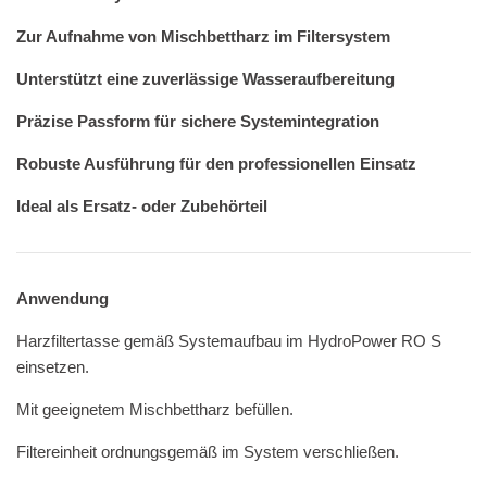
Zur Aufnahme von Mischbettharz im Filtersystem
Unterstützt eine zuverlässige Wasseraufbereitung
Präzise Passform für sichere Systemintegration
Robuste Ausführung für den professionellen Einsatz
Ideal als Ersatz- oder Zubehörteil
Anwendung
Harzfiltertasse gemäß Systemaufbau im HydroPower RO S
einsetzen.
Mit geeignetem Mischbettharz befüllen.
Filtereinheit ordnungsgemäß im System verschließen.