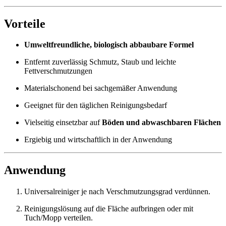
Vorteile
Umweltfreundliche, biologisch abbaubare Formel
Entfernt zuverlässig Schmutz, Staub und leichte
Fettverschmutzungen
Materialschonend bei sachgemäßer Anwendung
Geeignet für den täglichen Reinigungsbedarf
Vielseitig einsetzbar auf
Böden und abwaschbaren Flächen
Ergiebig und wirtschaftlich in der Anwendung
Anwendung
Universalreiniger je nach Verschmutzungsgrad verdünnen.
Reinigungslösung auf die Fläche aufbringen oder mit
Tuch/Mopp verteilen.