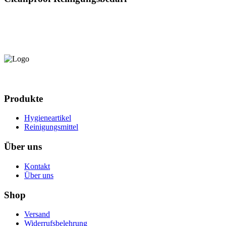
Produkte
Hygieneartikel
Reinigungsmittel
Über uns
Kontakt
Über uns
Shop
Versand
Widerrufsbelehrung