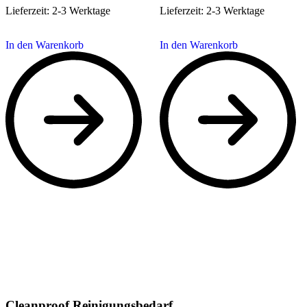
Lieferzeit:
2-3 Werktage
Lieferzeit:
2-3 Werktage
In den Warenkorb
In den Warenkorb
Cleanproof Reinigungsbedarf