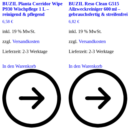
BUZIL Planta Corridor Wipe
BUZIL Reso Clean G515
P930 Wischpflege 1 L –
Allzweckreiniger 600 ml –
reinigend & pflegend
gebrauchsfertig & streifenfrei
6,58
€
6,82
€
inkl. 19 % MwSt.
inkl. 19 % MwSt.
zzgl.
Versandkosten
zzgl.
Versandkosten
Lieferzeit:
2-3 Werktage
Lieferzeit:
2-3 Werktage
In den Warenkorb
In den Warenkorb