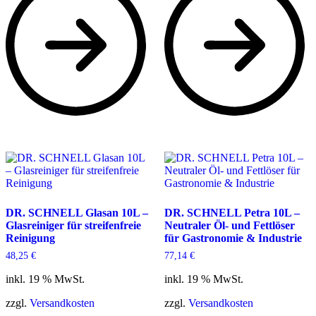
DR. SCHNELL Glasan 10L –
DR. SCHNELL Petra 10L –
Glasreiniger für streifenfreie
Neutraler Öl- und Fettlöser
Reinigung
für Gastronomie & Industrie
48,25
€
77,14
€
inkl. 19 % MwSt.
inkl. 19 % MwSt.
zzgl.
Versandkosten
zzgl.
Versandkosten