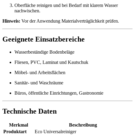
Oberfläche reinigen und bei Bedarf mit klarem Wasser
nachwischen.
Hinweis:
Vor der Anwendung Materialverträglichkeit prüfen.
Geeignete Einsatzbereiche
Wasserbeständige Bodenbeläge
Fliesen, PVC, Laminat und Kautschuk
Möbel- und Arbeitsflächen
Sanitär- und Waschräume
Büros, öffentliche Einrichtungen, Gastronomie
Technische Daten
Merkmal
Beschreibung
Produktart
Eco Universalreiniger