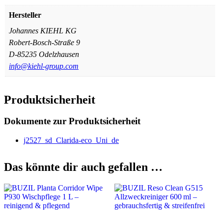
Hersteller
Johannes KIEHL KG
Robert-Bosch-Straße 9
D-85235 Odelzhausen
info@kiehl-group.com
Produktsicherheit
Dokumente zur Produktsicherheit
j2527_sd_Clarida-eco_Uni_de
Das könnte dir auch gefallen …