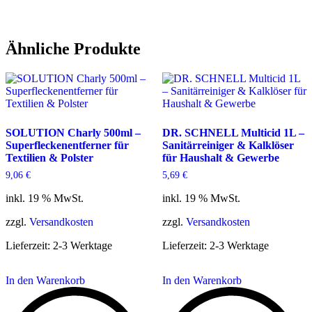
Ähnliche Produkte
SOLUTION Charly 500ml –
DR. SCHNELL Multicid 1L –
Superfleckenentferner für
Sanitärreiniger & Kalklöser
Textilien & Polster
für Haushalt & Gewerbe
9,06
€
5,69
€
inkl. 19 % MwSt.
inkl. 19 % MwSt.
zzgl.
Versandkosten
zzgl.
Versandkosten
Lieferzeit:
2-3 Werktage
Lieferzeit:
2-3 Werktage
In den Warenkorb
In den Warenkorb