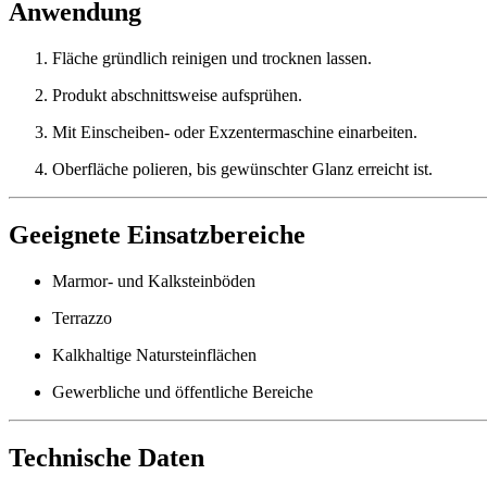
Anwendung
Fläche gründlich reinigen und trocknen lassen.
Produkt abschnittsweise aufsprühen.
Mit Einscheiben- oder Exzentermaschine einarbeiten.
Oberfläche polieren, bis gewünschter Glanz erreicht ist.
Geeignete Einsatzbereiche
Marmor- und Kalksteinböden
Terrazzo
Kalkhaltige Natursteinflächen
Gewerbliche und öffentliche Bereiche
Technische Daten