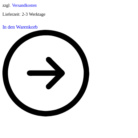
zzgl.
Versandkosten
Lieferzeit:
2-3 Werktage
In den Warenkorb