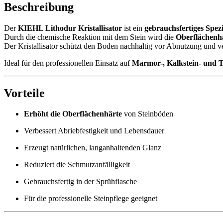
Beschreibung
Der
KIEHL Lithodur Kristallisator
ist ein
gebrauchsfertiges Spez
Durch die chemische Reaktion mit dem Stein wird die
Oberflächenh
Der Kristallisator schützt den Boden nachhaltig vor Abnutzung und v
Ideal für den professionellen Einsatz auf
Marmor-, Kalkstein- und 
Vorteile
Erhöht die Oberflächenhärte
von Steinböden
Verbessert Abriebfestigkeit und Lebensdauer
Erzeugt natürlichen, langanhaltenden Glanz
Reduziert die Schmutzanfälligkeit
Gebrauchsfertig in der Sprühflasche
Für die professionelle Steinpflege geeignet