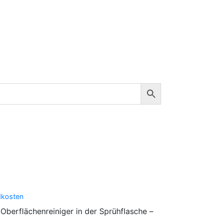
dkosten
Oberflächenreiniger in der Sprühflasche –