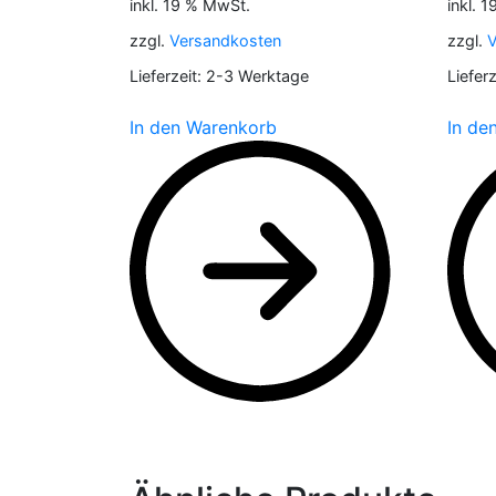
inkl. 19 % MwSt.
inkl. 
zzgl.
Versandkosten
zzgl.
V
Lieferzeit:
2-3 Werktage
Lieferz
In den Warenkorb
In de