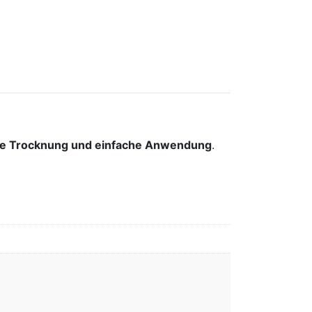
elle Trocknung und einfache Anwendung
.