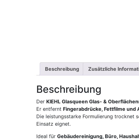
Beschreibung
Zusätzliche Informa
Beschreibung
Der
KIEHL Glasqueen Glas- & Oberflächen
Er entfernt
Fingerabdrücke, Fettfilme und
Die leistungsstarke Formulierung trocknet s
Einsatz eignet.
Ideal für
Gebäudereinigung, Büro, Haushalt