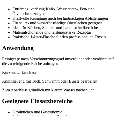
Entfernt zuverlässig Kalk-, Wasserstein-, Fett- und
Ölverschmutzungen
Kraftvolle Reinigung auch bei hartnäckigen Ablagerungen
Für säure- und wasserbeständige Oberflächen geeignet
Ideal für Küchen, Sanitär- und Lebensmittelbereiche
Materialschonende und leistungsstarke Rezeptur
Praktische 1-Liter-Flasche für den professionellen Einsatz
Anwendung
Reiniger je nach Verschmutzungsgrad unverdünnt oder verdünnt auf
die zu reinigende Fläche auftragen.
Kurz einwirken lassen.
Anschließend mit Tuch, Schwamm oder Bürste bearbeiten.
Zum Abschluss gründlich mit klarem Wasser nachspülen.
Geeignete Einsatzbereiche
Großküchen und Gastronomie