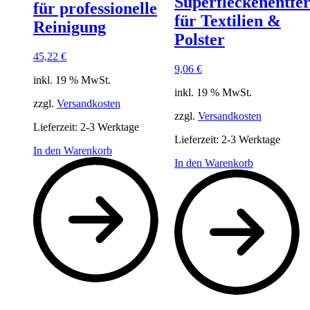
Superfleckenentfe
für professionelle
für Textilien &
Reinigung
Polster
45,22
€
9,06
€
inkl. 19 % MwSt.
inkl. 19 % MwSt.
zzgl.
Versandkosten
zzgl.
Versandkosten
Lieferzeit:
2-3 Werktage
Lieferzeit:
2-3 Werktage
In den Warenkorb
In den Warenkorb