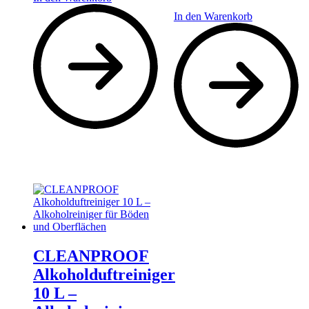
In den Warenkorb
CLEANPROOF
Alkoholduftreiniger
10 L –