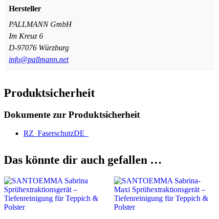
Hersteller
PALLMANN GmbH
Im Kreuz 6
D-97076 Würzburg
info@pallmann.net
Produktsicherheit
Dokumente zur Produktsicherheit
RZ_FaserschutzDE_
Das könnte dir auch gefallen …