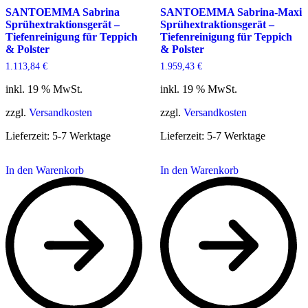
SANTOEMMA Sabrina
SANTOEMMA Sabrina-Maxi
Sprühextraktionsgerät –
Sprühextraktionsgerät –
Tiefenreinigung für Teppich
Tiefenreinigung für Teppich
& Polster
& Polster
1.113,84
€
1.959,43
€
inkl. 19 % MwSt.
inkl. 19 % MwSt.
zzgl.
Versandkosten
zzgl.
Versandkosten
Lieferzeit:
5-7 Werktage
Lieferzeit:
5-7 Werktage
In den Warenkorb
In den Warenkorb