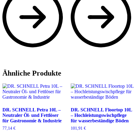
Ähnliche Produkte
DR. SCHNELL Petra 10L –
DR. SCHNELL Floortop 10L
Neutraler Öl- und Fettlöser
– Hochleistungswischpflege
für Gastronomie & Industrie
für wasserbeständige Böden
77,14
€
101,91
€