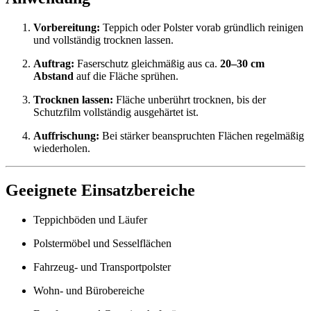
Vorbereitung:
Teppich oder Polster vorab gründlich reinigen
und vollständig trocknen lassen.
Auftrag:
Faserschutz gleichmäßig aus ca.
20–30 cm
Abstand
auf die Fläche sprühen.
Trocknen lassen:
Fläche unberührt trocknen, bis der
Schutzfilm vollständig ausgehärtet ist.
Auffrischung:
Bei stärker beanspruchten Flächen regelmäßig
wiederholen.
Geeignete Einsatzbereiche
Teppichböden und Läufer
Polstermöbel und Sesselflächen
Fahrzeug- und Transportpolster
Wohn- und Bürobereiche