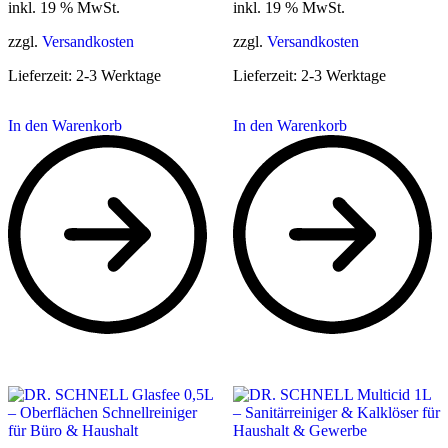
inkl. 19 % MwSt.
inkl. 19 % MwSt.
zzgl.
Versandkosten
zzgl.
Versandkosten
Lieferzeit:
2-3 Werktage
Lieferzeit:
2-3 Werktage
In den Warenkorb
In den Warenkorb